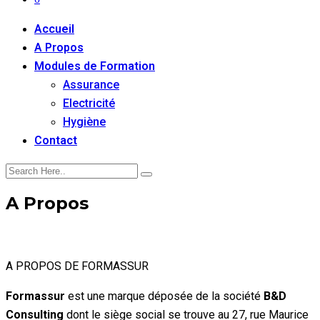
Accueil
A Propos
Modules de Formation
Assurance
Electricité
Hygiène
Contact
A Propos
A PROPOS DE FORMASSUR
Formassur
est une marque déposée de la société
B&D
Consulting
dont le siège social se trouve au 27, rue Maurice