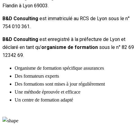
Flandin à Lyon 69003.
B&D Consulting
est immatriculé au RCS de Lyon sous le n°
754 010 361.
B&D Consulting
est enregistré à la préfecture de Lyon et
déclaré en tant qu’
organisme de formation
sous le n° 82 69
12342 69.
Organisme de formation spécifique assurances
Des formateurs experts
Des formations sont mises à jour régulièrement
Une méthode éprouvée et efficace
Un centre de formation adapté