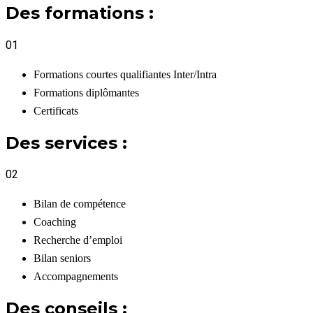
Des formations :
01
Formations courtes qualifiantes Inter/Intra
Formations diplômantes
Certificats
Des services :
02
Bilan de compétence
Coaching
Recherche d’emploi
Bilan seniors
Accompagnements
Des conseils :