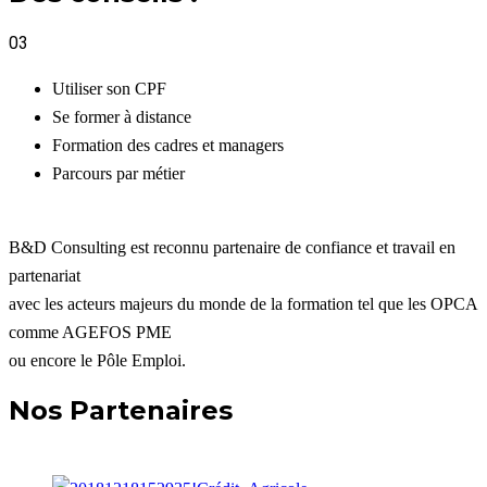
03
Utiliser son CPF
Se former à distance
Formation des cadres et managers
Parcours par métier
B&D Consulting est reconnu partenaire de confiance et travail en
partenariat
avec les acteurs majeurs du monde de la formation tel que les OPCA
comme AGEFOS PME
ou encore le Pôle Emploi.
Nos Partenaires