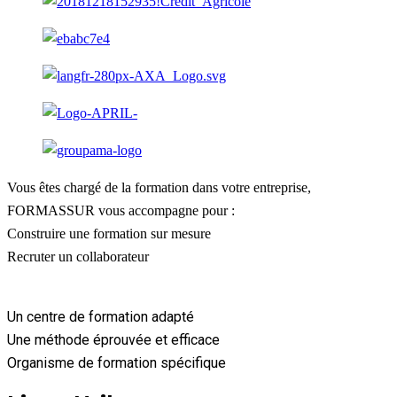
Vous êtes chargé de la formation dans votre entreprise,
FORMASSUR vous accompagne pour :
Construire une formation sur mesure
Recruter un collaborateur
Un centre de formation adapté
Une méthode éprouvée et efficace
Organisme de formation spécifique