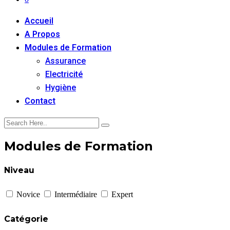
Accueil
A Propos
Modules de Formation
Assurance
Electricité
Hygiène
Contact
Modules de Formation
Niveau
Novice
Intermédiaire
Expert
Catégorie