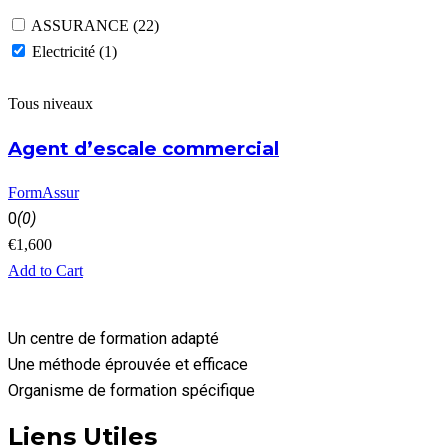
ASSURANCE
(22)
Electricité
(1)
Tous niveaux
Agent d’escale commercial
FormAssur
0
(0)
€
1,600
Add to Cart
Un centre de formation adapté
Une méthode éprouvée et efficace
Organisme de formation spécifique
Liens Utiles