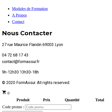
Modules de Formation
A Propos
Contact
Nous Contacter
27 rue Maurice Flandin 69003 Lyon
04 72 68 17 43
contact@formassur.fr
9h-12h30 13h30-18h
© 2020 FormAssur. All rights reserved.
0
Produit
Prix
Quantité
Total
Code promo :