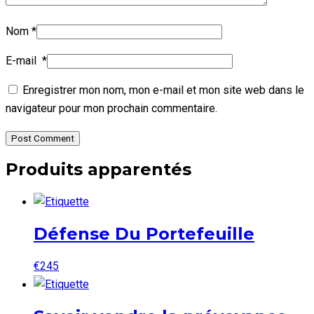
Nom
*
E-mail
*
Enregistrer mon nom, mon e-mail et mon site web dans le
navigateur pour mon prochain commentaire.
Post Comment
Produits apparentés
Défense Du Portefeuille
€
245