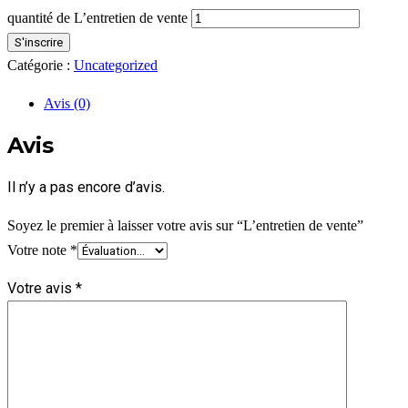
quantité de L’entretien de vente
S'inscrire
Catégorie :
Uncategorized
Avis (0)
Avis
Il n’y a pas encore d’avis.
Soyez le premier à laisser votre avis sur “L’entretien de vente”
Votre note
*
Votre avis
*