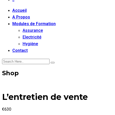
Accueil
A Propos
Modules de Formation
Assurance
Electricité
Hygiène
Contact
Shop
L’entretien de vente
€
630