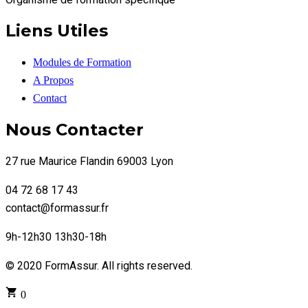
Liens Utiles
Modules de Formation
A Propos
Contact
Nous Contacter
27 rue Maurice Flandin 69003 Lyon
04 72 68 17 43
contact@formassur.fr
9h-12h30 13h30-18h
© 2020 FormAssur. All rights reserved.
0